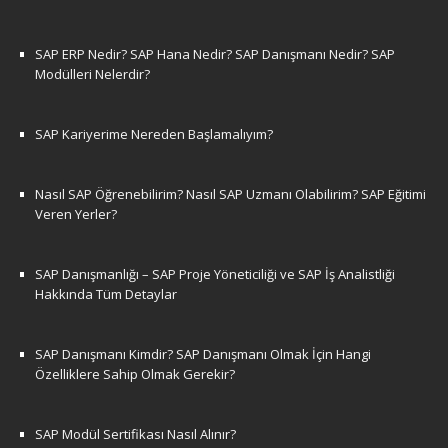
SAP ERP Nedir? SAP Hana Nedir? SAP Danışmanı Nedir? SAP
Modülleri Nelerdir?
SAP Kariyerime Nereden Başlamalıyım?
Nasıl SAP Öğrenebilirim? Nasıl SAP Uzmanı Olabilirim? SAP Eğitimi
Veren Yerler?
SAP Danışmanlığı – SAP Proje Yöneticiliği ve SAP İş Analistliği
Hakkında Tüm Detaylar
SAP Danışmanı Kimdir? SAP Danışmanı Olmak İçin Hangi
Özelliklere Sahip Olmak Gerekir?
SAP Modül Sertifikası Nasıl Alınır?