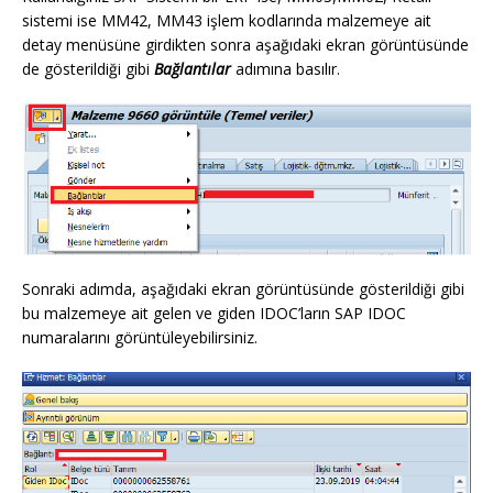
sistemi ise MM42, MM43 işlem kodlarında malzemeye ait
detay menüsüne girdikten sonra aşağıdaki ekran görüntüsünde
de gösterildiği gibi
Bağlantılar
adımına basılır.
Sonraki adımda, aşağıdaki ekran görüntüsünde gösterildiği gibi
bu malzemeye ait gelen ve giden IDOC’ların SAP IDOC
numaralarını görüntüleyebilirsiniz.