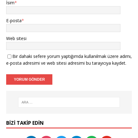
İsim
*
E-posta
*
Web sitesi
Bir dahaki sefere yorum yaptığımda kullanılmak üzere adımı,
e-posta adresimi ve web sitesi adresimi bu tarayıcıya kaydet.
BIZI TAKIP EDIN