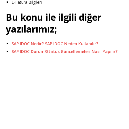
E-Fatura Bilgileri
Bu konu ile ilgili diğer
yazılarımız;
SAP IDOC Nedir? SAP IDOC Neden Kullanılır?
SAP IDOC Durum/Status Güncellemeleri Nasıl Yapılır?