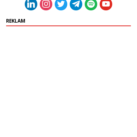
REKLAM