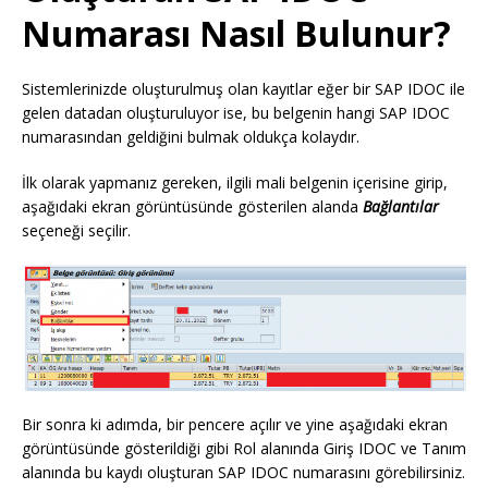
Numarası Nasıl Bulunur?
Sistemlerinizde oluşturulmuş olan kayıtlar eğer bir SAP IDOC ile
gelen datadan oluşturuluyor ise, bu belgenin hangi SAP IDOC
numarasından geldiğini bulmak oldukça kolaydır.
İlk olarak yapmanız gereken, ilgili mali belgenin içerisine girip,
aşağıdaki ekran görüntüsünde gösterilen alanda
Bağlantılar
seçeneği seçilir.
Bir sonra ki adımda, bir pencere açılır ve yine aşağıdaki ekran
görüntüsünde gösterildiği gibi Rol alanında Giriş IDOC ve Tanım
alanında bu kaydı oluşturan SAP IDOC numarasını görebilirsiniz.