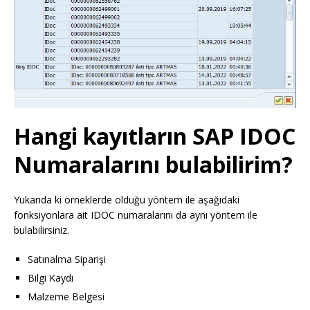
Hangi kayıtların SAP IDOC
Numaralarını bulabilirim?
Yukarıda ki örneklerde olduğu yöntem ile aşağıdaki
fonksiyonlara ait IDOC numaralarını da aynı yöntem ile
bulabilirsiniz.
Satınalma Siparişi
Bilgi Kaydı
Malzeme Belgesi