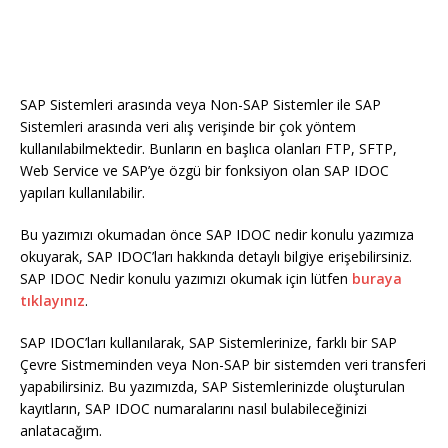
SAP Sistemleri arasında veya Non-SAP Sistemler ile SAP
Sistemleri arasında veri alış verişinde bir çok yöntem
kullanılabilmektedir. Bunların en başlıca olanları FTP, SFTP,
Web Service ve SAP’ye özgü bir fonksiyon olan SAP IDOC
yapıları kullanılabilir.
Bu yazımızı okumadan önce SAP IDOC nedir konulu yazımıza
okuyarak, SAP IDOC’ları hakkında detaylı bilgiye erişebilirsiniz.
SAP IDOC Nedir konulu yazımızı okumak için lütfen
buraya
tıklayınız
.
SAP IDOC’ları kullanılarak, SAP Sistemlerinize, farklı bir SAP
Çevre Sistmeminden veya Non-SAP bir sistemden veri transferi
yapabilirsiniz. Bu yazımızda, SAP Sistemlerinizde oluşturulan
kayıtların, SAP IDOC numaralarını nasıl bulabileceğinizi
anlatacağım.