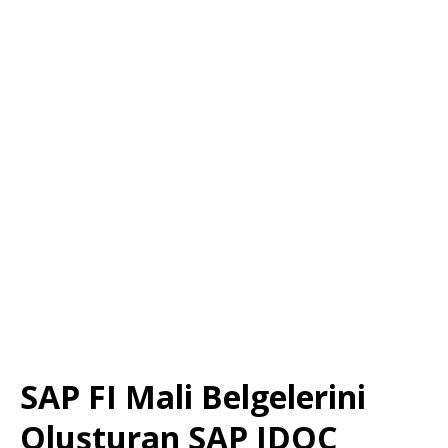
SAP FI Mali Belgelerini
Oluşturan SAP IDOC