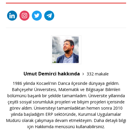
Umut Demirci hakkında
332 makale
1986 yılında Kocaeli'nin Darıca ilçesinde dünyaya geldim.
Bahçeşehir Üniversitesi, Matematik ve Bilgisayar Bilimleri
bölümünü başarılı bir şekilde tamamladım. Üniversite yıllarında
çeşitli sosyal sorumluluk projeleri ve bilişim projeleri içerisinde
görev aldım. Üniversiteyi tamamladıktan hemen sonra 2010
yılında başladığım ERP sektöründe, Kurumsal Uygulamalar
Müdürü olarak çalışmaya devam etmekteyim. Daha detaylı bilgi
için Hakkımda menüsünü kullanabilirsiniz.