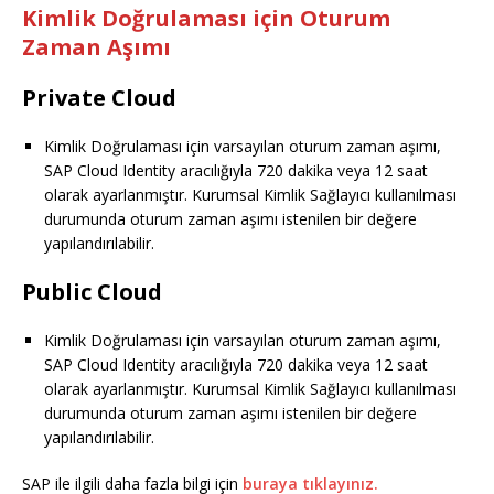
Kimlik Doğrulaması için Oturum
Zaman Aşımı
Private Cloud
Kimlik Doğrulaması için varsayılan oturum zaman aşımı,
SAP Cloud Identity aracılığıyla 720 dakika veya 12 saat
olarak ayarlanmıştır. Kurumsal Kimlik Sağlayıcı kullanılması
durumunda oturum zaman aşımı istenilen bir değere
yapılandırılabilir.
Public Cloud
Kimlik Doğrulaması için varsayılan oturum zaman aşımı,
SAP Cloud Identity aracılığıyla 720 dakika veya 12 saat
olarak ayarlanmıştır. Kurumsal Kimlik Sağlayıcı kullanılması
durumunda oturum zaman aşımı istenilen bir değere
yapılandırılabilir.
SAP ile ilgili daha fazla bilgi için
buraya tıklayınız.