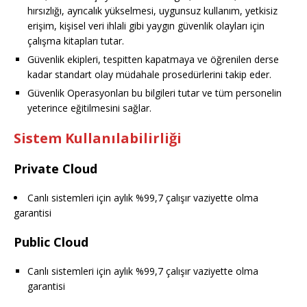
hırsızlığı, ayrıcalık yükselmesi, uygunsuz kullanım, yetkisiz
erişim, kişisel veri ihlali gibi yaygın güvenlik olayları için
çalışma kitapları tutar.
Güvenlik ekipleri, tespitten kapatmaya ve öğrenilen derse
kadar standart olay müdahale prosedürlerini takip eder.
Güvenlik Operasyonları bu bilgileri tutar ve tüm personelin
yeterince eğitilmesini sağlar.
Sistem Kullanılabilirliği
Private Cloud
Canlı sistemleri için aylık %99,7 çalışır vaziyette olma
garantisi
Public Cloud
Canlı sistemleri için aylık %99,7 çalışır vaziyette olma
garantisi