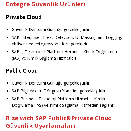
Entegre Güvenlik Ürünleri
Private Cloud
Güvenlik Denetimi Günlüğü gerçekleştirilir.
SAP Enterprise Threat Detection, UI Masking and Logging,
ek lisans ve entegrasyon eforu gerektirir.
SAP İş Teknolojisi Platform Hizmeti – Kimlik Doğrulama
(IAS) ve Kimlik Sağlama Hizmetleri
Public Cloud
Güvenlik Denetimi Günlüğü gerçekleştirilir.
SAP Bilgi Yaşam Döngüsü Yönetimi gerçekleştirilir.
SAP Business Teknoloji Platform Hizmeti – Kimlik
Doğrulama (IAS) ve Kimlik Sağlama Hizmetleri sağlanır.
Rise with SAP Public&Private Cloud
Güvenlik Uyarlamaları