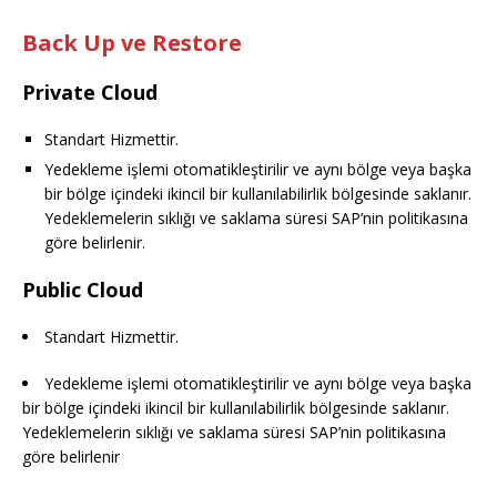
Back Up ve Restore
Private Cloud
Standart Hizmettir.
Yedekleme işlemi otomatikleştirilir ve aynı bölge veya başka
bir bölge içindeki ikincil bir kullanılabilirlik bölgesinde saklanır.
Yedeklemelerin sıklığı ve saklama süresi SAP’nin politikasına
göre belirlenir.
Public Cloud
Standart Hizmettir.
Yedekleme işlemi otomatikleştirilir ve aynı bölge veya başka
bir bölge içindeki ikincil bir kullanılabilirlik bölgesinde saklanır.
Yedeklemelerin sıklığı ve saklama süresi SAP’nin politikasına
göre belirlenir