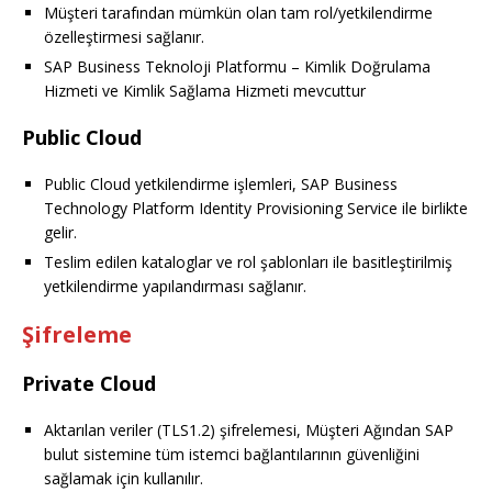
Müşteri tarafından mümkün olan tam rol/yetkilendirme
özelleştirmesi sağlanır.
SAP Business Teknoloji Platformu – Kimlik Doğrulama
Hizmeti ve Kimlik Sağlama Hizmeti mevcuttur
Public Cloud
Public Cloud yetkilendirme işlemleri, SAP Business
Technology Platform Identity Provisioning Service ile birlikte
gelir.
Teslim edilen kataloglar ve rol şablonları ile basitleştirilmiş
yetkilendirme yapılandırması sağlanır.
Şifreleme
Private Cloud
Aktarılan veriler (TLS1.2) şifrelemesi, Müşteri Ağından SAP
bulut sistemine tüm istemci bağlantılarının güvenliğini
sağlamak için kullanılır.