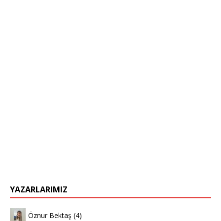
YAZARLARIMIZ
Öznur Bektaş
(4)