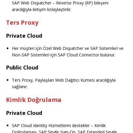
SAP Web Dispatcher – Reverse Proxy (RP) bileşeni
aracılığıyla iletişim kolaylaştırılır.
Ters Proxy
Private Cloud
Her müşteri için Özel Web Dispatcher ve SAP Sistemleri ve
Non-SAP Sistemleri için SAP Cloud Connector bulunur.
Public Cloud
Ters Proxy, Paylaşılan Web Dağıtıcı Kümesi aracılığıyla
sağlanır.
Kimlik Doğrulama
Private Cloud
SAP Cloud Identity Hizmetlerini destekler – Kimlik
Doğrulaması, SAP Single Sign-On, SAP Extended Single