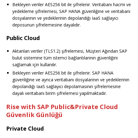
Bekleyen veriler AES256 bit ile şifrelenir. Veritabanı hacmi ve
yedekleme şifrelemesi, SAP HANA güvenliğine ve veritabanı
dosyalarının ve yedeklerinin depolandığı IaaS sağlayıcı
deposunun şifrelemesine dayalıdır.
Public Cloud
Aktarılan veriler (TLS1.2) şifrelemesi, Müşteri Ağından SAP
bulut sistemine tüm istemci bağlantılarının güvenliğini
sağlamak için kullanılır.
Bekleyen veriler AES256 bit ile şifrelenir. SAP HANA
güvenliğine ve ayrıca veritabanı dosyalarının ve yedeklerinin
depolandığı IaaS sağlayıcı depolamasının şifrelemesine
dayalı veritabanı birim şifrelemesi yapılmaktadır.
Rise with SAP Public&Private Cloud
Güvenlik Günlüğü
Private Cloud