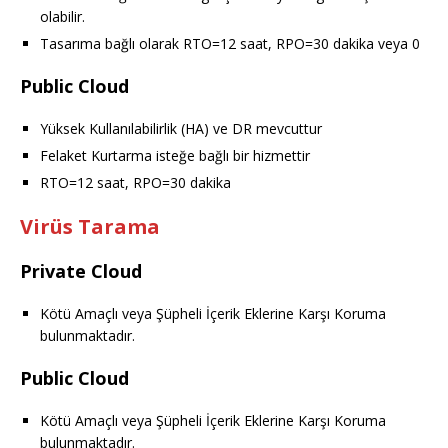
olabilir.
Tasarıma bağlı olarak RTO=12 saat, RPO=30 dakika veya 0
Public Cloud
Yüksek Kullanılabilirlik (HA) ve DR mevcuttur
Felaket Kurtarma isteğe bağlı bir hizmettir
RTO=12 saat, RPO=30 dakika
Virüs Tarama
Private Cloud
Kötü Amaçlı veya Şüpheli İçerik Eklerine Karşı Koruma
bulunmaktadır.
Public Cloud
Kötü Amaçlı veya Şüpheli İçerik Eklerine Karşı Koruma
bulunmaktadır.