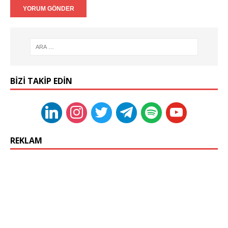
BIZI TAKIP EDIN
REKLAM