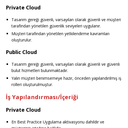
Private Cloud
Tasarım gereği güvenli, varsayılan olarak güvenli ve müşteri
tarafından yönetilen güvenlik seviyeleri uygulanır.
Müşteri tarafından yönetilen yetkilendirme kavramları
oluşturulur.
Public Cloud
Tasarım gereği güvenli, varsayılan olarak güvenli ve güvenli
bulut hizmetleri bulunmaktadır.
Yalın müşteri benimsemeye hazır, önceden yapılandırılmış iş
rolleri oluşturulmuştur.
İş Yapılandırması/İçeriği
Private Cloud
En Best Practice Uygulama aktivasyonu dahildir ve