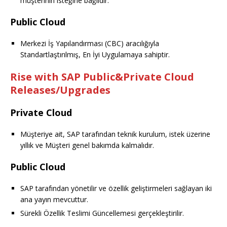
müşterinin isteğine bağlıdır.
Public Cloud
Merkezi İş Yapılandırması (CBC) aracılığıyla
Standartlaştırılmış, En İyi Uygulamaya sahiptir.
Rise with SAP Public&Private Cloud
Releases/Upgrades
Private Cloud
Müşteriye ait, SAP tarafından teknik kurulum, istek üzerine
yıllık ve Müşteri genel bakımda kalmalıdır.
Public Cloud
SAP tarafından yönetilir ve özellik geliştirmeleri sağlayan iki
ana yayın mevcuttur.
Sürekli Özellik Teslimi Güncellemesi gerçekleştirilir.