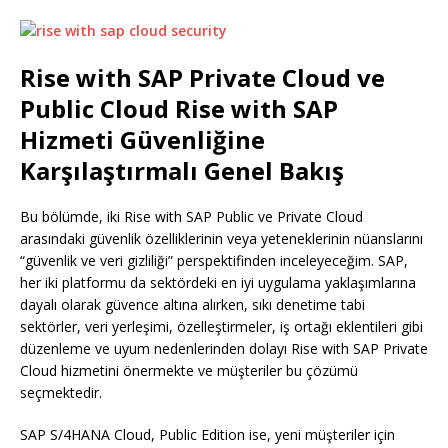
Rise with SAP Private Cloud ve
Public Cloud Rise with SAP
Hizmeti Güvenliğine
Karşılaştırmalı Genel Bakış
Bu bölümde, iki Rise with SAP Public ve Private Cloud
arasındaki güvenlik özelliklerinin veya yeteneklerinin nüanslarını
“güvenlik ve veri gizliliği” perspektifinden inceleyeceğim. SAP,
her iki platformu da sektördeki en iyi uygulama yaklaşımlarına
dayalı olarak güvence altına alırken, sıkı denetime tabi
sektörler, veri yerleşimi, özelleştirmeler, iş ortağı eklentileri gibi
düzenleme ve uyum nedenlerinden dolayı Rise with SAP Private
Cloud hizmetini önermekte ve müşteriler bu çözümü
seçmektedir.
SAP S/4HANA Cloud, Public Edition ise, yeni müşteriler için