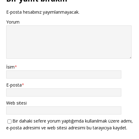
E-posta hesabınız yayımlanmayacak.
Yorum
İsim
*
E-posta
*
Web sitesi
Bir dahaki sefere yorum yaptığımda kullanılmak üzere adımı,
e-posta adresimi ve web sitesi adresimi bu tarayıcıya kaydet.