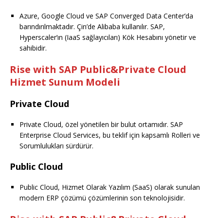
Azure, Google Cloud ve SAP Converged Data Center’da
barındırılmaktadır. Çin’de Alibaba kullanılır. SAP,
Hyperscaler’ın (IaaS sağlayıcıları) Kök Hesabını yönetir ve
sahibidir.
Rise with SAP Public&Private Cloud
Hizmet Sunum Modeli
Private Cloud
Private Cloud, özel yönetilen bir bulut ortamıdır. SAP
Enterprise Cloud Services, bu teklif için kapsamlı Rolleri ve
Sorumlulukları sürdürür.
Public Cloud
Public Cloud, Hizmet Olarak Yazılım (SaaS) olarak sunulan
modern ERP çözümü çözümlerinin son teknolojisidir.