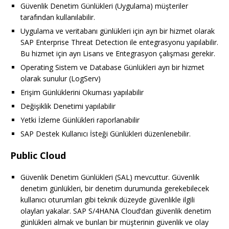
Güvenlik Denetim Günlükleri (Uygulama) müşteriler
tarafından kullanılabilir.
Uygulama ve veritabanı günlükleri için ayrı bir hizmet olarak
SAP Enterprise Threat Detection ile entegrasyonu yapılabilir.
Bu hizmet için ayrı Lisans ve Entegrasyon çalışması gerekir.
Operating Sistem ve Database Günlükleri ayrı bir hizmet
olarak sunulur (LogServ)
Erişim Günlüklerini Okuması yapılabilir
Değişiklik Denetimi yapılabilir
Yetki İzleme Günlükleri raporlanabilir
SAP Destek Kullanıcı İsteği Günlükleri düzenlenebilir.
Public Cloud
Güvenlik Denetim Günlükleri (SAL) mevcuttur. Güvenlik
denetim günlükleri, bir denetim durumunda gerekebilecek
kullanıcı oturumları gibi teknik düzeyde güvenlikle ilgili
olayları yakalar. SAP S/4HANA Cloud’dan güvenlik denetim
günlükleri almak ve bunları bir müşterinin güvenlik ve olay