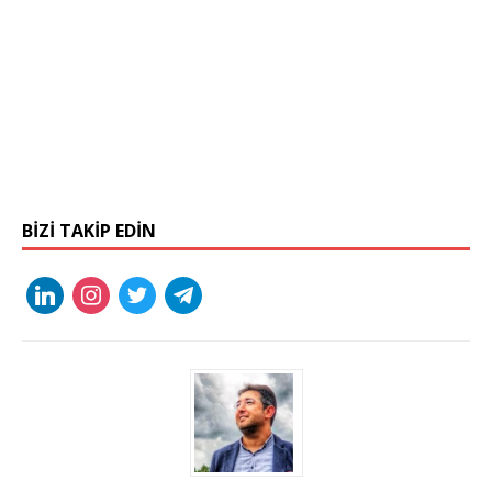
BIZI TAKIP EDIN