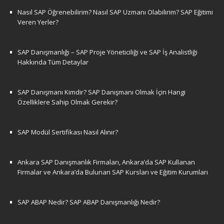
Nasıl SAP Öğrenebilirim? Nasıl SAP Uzmanı Olabilirim? SAP Eğitimi
Veren Yerler?
SAP Danışmanlığı – SAP Proje Yöneticiliği ve SAP İş Analistliği
Hakkında Tüm Detaylar
SAP Danışmanı Kimdir? SAP Danışmanı Olmak İçin Hangi
Özelliklere Sahip Olmak Gerekir?
SAP Modül Sertifikası Nasıl Alınır?
Ankara SAP Danışmanlık Firmaları, Ankara’da SAP Kullanan
Firmalar ve Ankara’da Bulunan SAP Kursları ve Eğitim Kurumları
SAP ABAP Nedir? SAP ABAP Danışmanlığı Nedir?