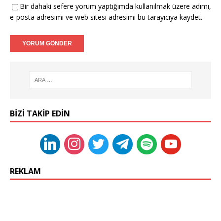
Bir dahaki sefere yorum yaptığımda kullanılmak üzere adımı,
e-posta adresimi ve web sitesi adresimi bu tarayıcıya kaydet.
BIZI TAKIP EDIN
REKLAM