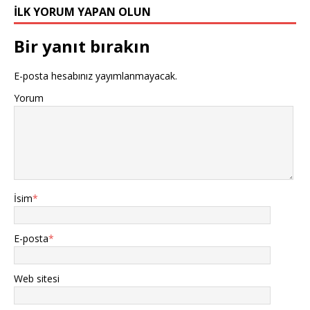
İLK YORUM YAPAN OLUN
Bir yanıt bırakın
E-posta hesabınız yayımlanmayacak.
Yorum
İsim
*
E-posta
*
Web sitesi