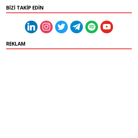
BIZI TAKIP EDIN
REKLAM