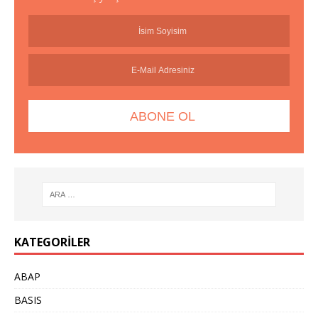
KATEGORILER
ABAP
BASIS