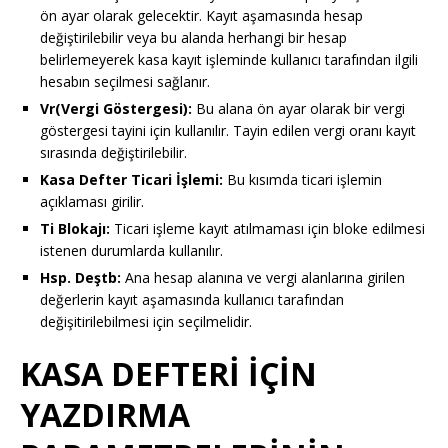
ön ayar olarak gelecektir. Kayıt aşamasında hesap
değiştirilebilir veya bu alanda herhangi bir hesap
belirlemeyerek kasa kayıt işleminde kullanıcı tarafından ilgili
hesabın seçilmesi sağlanır.
Vr(Vergi Göstergesi):
Bu alana ön ayar olarak bir vergi
göstergesi tayini için kullanılır. Tayin edilen vergi oranı kayıt
sırasında değiştirilebilir.
Kasa Defter Ticari İşlemi:
Bu kısımda ticari işlemin
açıklaması girilir.
Ti Blokajı:
Ticari işleme kayıt atılmaması için bloke edilmesi
istenen durumlarda kullanılır.
Hsp. Deştb:
Ana hesap alanına ve vergi alanlarına girilen
değerlerin kayıt aşamasında kullanıcı tarafından
değişitirilebilmesi için seçilmelidir.
KASA DEFTERİ İÇİN
YAZDIRMA