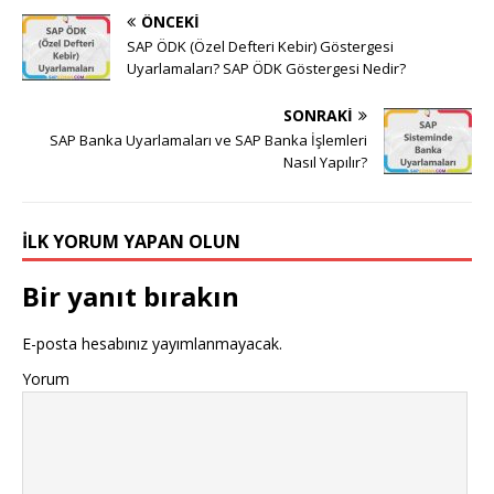
ÖNCEKI
SAP ÖDK (Özel Defteri Kebir) Göstergesi
Uyarlamaları? SAP ÖDK Göstergesi Nedir?
SONRAKI
SAP Banka Uyarlamaları ve SAP Banka İşlemleri
Nasıl Yapılır?
İLK YORUM YAPAN OLUN
Bir yanıt bırakın
E-posta hesabınız yayımlanmayacak.
Yorum