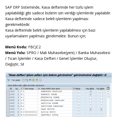
SAP ERP Sisteminde, Kasa defterinde her türlü işlem
yapılabildiği gibi sadece bizlerin izin verdiği işlemlerde yapılabilir.
Kasa defterinde sadece belirli işlemlerin yapılması
gerekmektedir.
Kasa defterinde belirli işlemlerin yapılabilmesi için bazı
uyarlamaların yapılması gerekmekte. Bunun için;
Menü Kodu:
FBCJC2
Menü Yolu:
SPRO / Mali Muhasebe(yeni) / Banka Muhasebesi
/ Ticari İşlemler / Kasa Defteri / Genel İşlemler Oluştur,
Değiştir, Sil