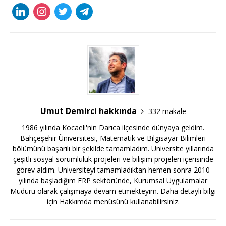
Umut Demirci hakkında
332 makale
1986 yılında Kocaeli'nin Darıca ilçesinde dünyaya geldim.
Bahçeşehir Üniversitesi, Matematik ve Bilgisayar Bilimleri
bölümünü başarılı bir şekilde tamamladım. Üniversite yıllarında
çeşitli sosyal sorumluluk projeleri ve bilişim projeleri içerisinde
görev aldım. Üniversiteyi tamamladıktan hemen sonra 2010
yılında başladığım ERP sektöründe, Kurumsal Uygulamalar
Müdürü olarak çalışmaya devam etmekteyim. Daha detaylı bilgi
için Hakkımda menüsünü kullanabilirsiniz.