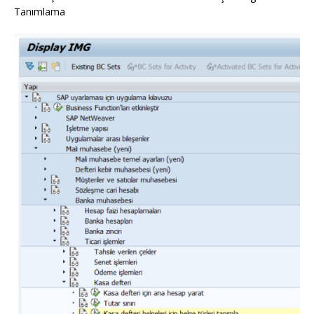
Tanımlama