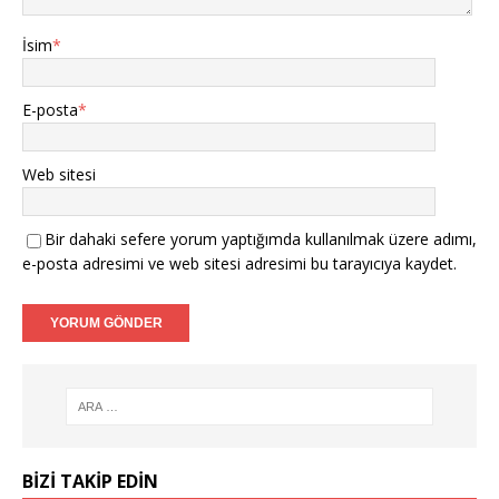
İsim
*
E-posta
*
Web sitesi
Bir dahaki sefere yorum yaptığımda kullanılmak üzere adımı,
e-posta adresimi ve web sitesi adresimi bu tarayıcıya kaydet.
BIZI TAKIP EDIN