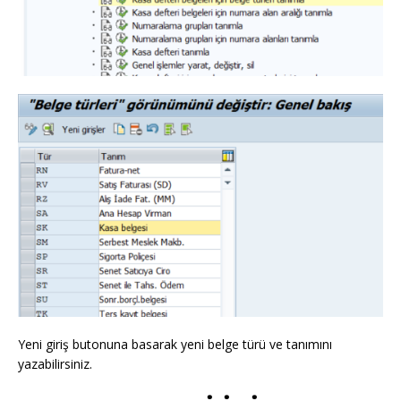
Yeni giriş butonuna basarak yeni belge türü ve tanımını
yazabilirsiniz.