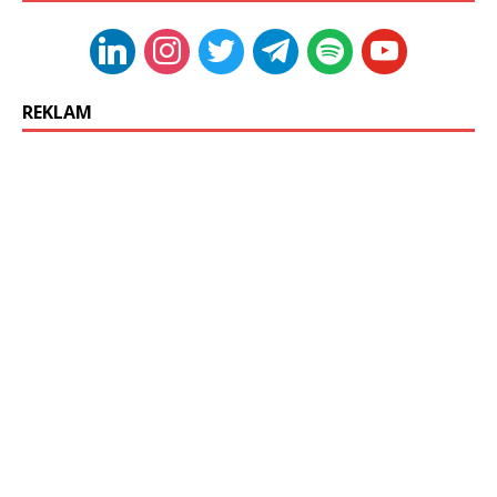
REKLAM