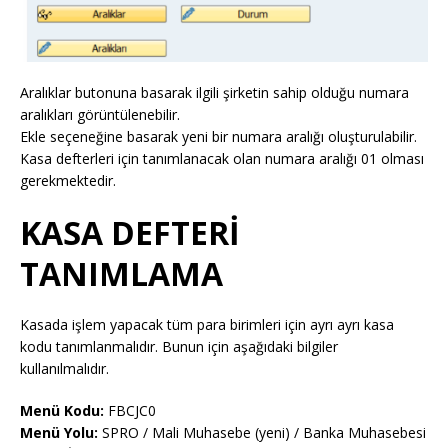
Aralıklar butonuna basarak ilgili şirketin sahip olduğu numara
aralıkları görüntülenebilir.
Ekle seçeneğine basarak yeni bir numara aralığı oluşturulabilir.
Kasa defterleri için tanımlanacak olan numara aralığı 01 olması
gerekmektedir.
KASA DEFTERİ
TANIMLAMA
Kasada işlem yapacak tüm para birimleri için ayrı ayrı kasa
kodu tanımlanmalıdır. Bunun için aşağıdaki bilgiler
kullanılmalıdır.
Menü Kodu:
FBCJC0
Menü Yolu:
SPRO / Mali Muhasebe (yeni) / Banka Muhasebesi