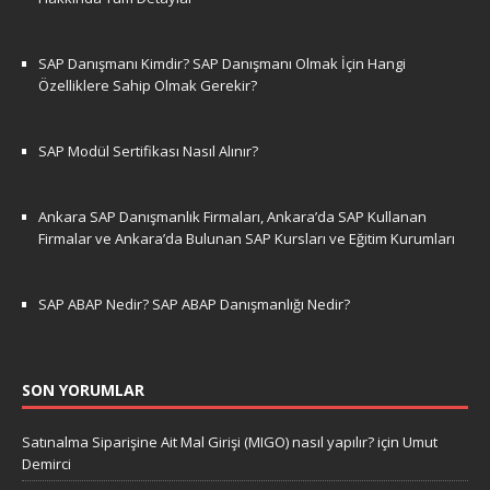
SAP Danışmanı Kimdir? SAP Danışmanı Olmak İçin Hangi
Özelliklere Sahip Olmak Gerekir?
SAP Modül Sertifikası Nasıl Alınır?
Ankara SAP Danışmanlık Firmaları, Ankara’da SAP Kullanan
Firmalar ve Ankara’da Bulunan SAP Kursları ve Eğitim Kurumları
SAP ABAP Nedir? SAP ABAP Danışmanlığı Nedir?
SON YORUMLAR
Satınalma Siparişine Ait Mal Girişi (MIGO) nasıl yapılır?
için
Umut
Demirci