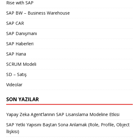
Rise with SAP
SAP BW – Business Warehouse
SAP CAR
SAP Danışmanı
SAP Haberleri
SAP Hana
SCRUM Modeli
SD – Satış
Videolar
SON YAZILAR
Yapay Zeka Agent’larının SAP Lisanslama Modeline Etkisi
SAP Yetki Yapısını Baştan Sona Anlamak (Role, Profile, Object
İlişkisi)