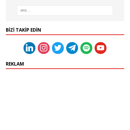
BIZI TAKIP EDIN
REKLAM