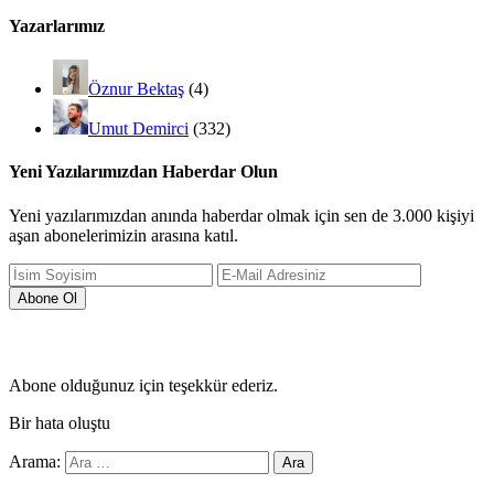
Yazarlarımız
Öznur Bektaş
(4)
Umut Demirci
(332)
Yeni Yazılarımızdan Haberdar Olun
Yeni yazılarımızdan anında haberdar olmak için sen de 3.000 kişiyi
aşan abonelerimizin arasına katıl.
Abone olduğunuz için teşekkür ederiz.
Bir hata oluştu
Arama: