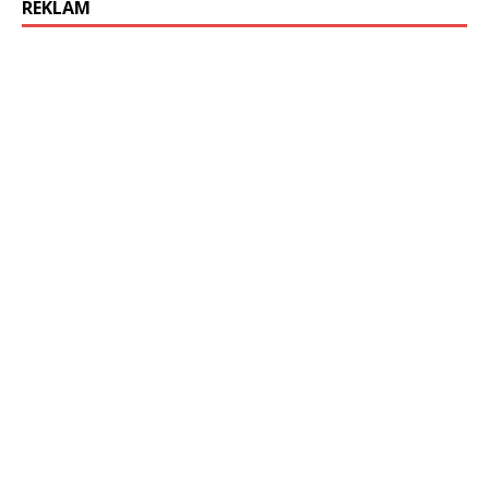
REKLAM