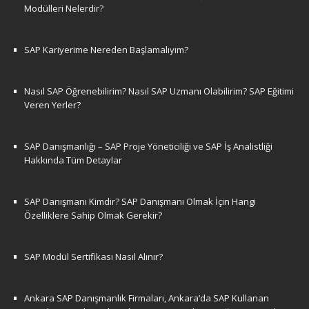
Modülleri Nelerdir?
SAP Kariyerime Nereden Başlamalıyım?
Nasıl SAP Öğrenebilirim? Nasıl SAP Uzmanı Olabilirim? SAP Eğitimi
Veren Yerler?
SAP Danışmanlığı – SAP Proje Yöneticiliği ve SAP İş Analistliği
Hakkında Tüm Detaylar
SAP Danışmanı Kimdir? SAP Danışmanı Olmak İçin Hangi
Özelliklere Sahip Olmak Gerekir?
SAP Modül Sertifikası Nasıl Alınır?
Ankara SAP Danışmanlık Firmaları, Ankara’da SAP Kullanan