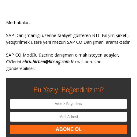
Merhabalar,
SAP Danışmanlığı üzerine faaliyet gösteren BTC Bilişim şirketi,
yetiştirilmek üzere yeni mezun SAP CO Danışmanı aramaktadır.
SAP CO Modülü üzerine danışman olmak isteyen adaylar,
CV’lerini
ebru.birben@btc-ag.com.tr
mail adresine
gönderebilirler.
Bu Yazıyı Beğendiniz mi?