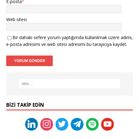
E-posta
*
Web sitesi
Bir dahaki sefere yorum yaptığımda kullanılmak üzere adımı,
e-posta adresimi ve web sitesi adresimi bu tarayıcıya kaydet.
BIZI TAKIP EDIN