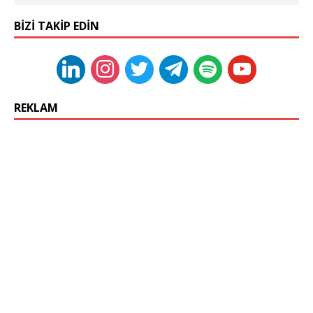
BIZI TAKIP EDIN
REKLAM