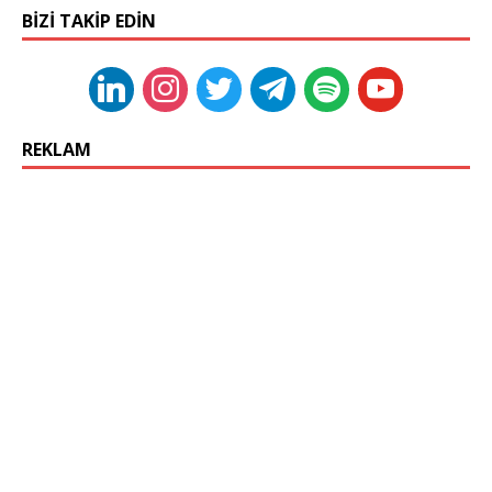
BIZI TAKIP EDIN
REKLAM