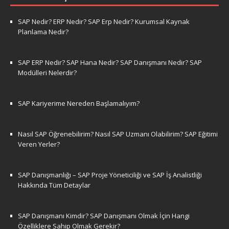
SAP Nedir? ERP Nedir? SAP Erp Nedir? Kurumsal Kaynak
Planlama Nedir?
SAP ERP Nedir? SAP Hana Nedir? SAP Danışmanı Nedir? SAP
Modülleri Nelerdir?
SAP Kariyerime Nereden Başlamalıyım?
Nasıl SAP Öğrenebilirim? Nasıl SAP Uzmanı Olabilirim? SAP Eğitimi
Veren Yerler?
SAP Danışmanlığı – SAP Proje Yöneticiliği ve SAP İş Analistliği
Hakkında Tüm Detaylar
SAP Danışmanı Kimdir? SAP Danışmanı Olmak İçin Hangi
Özelliklere Sahip Olmak Gerekir?