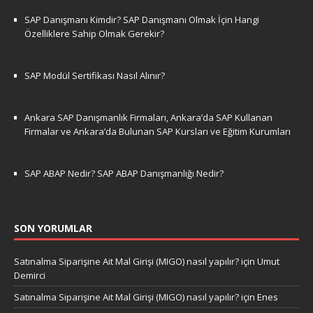
SAP Danışmanı Kimdir? SAP Danışmanı Olmak İçin Hangi
Özelliklere Sahip Olmak Gerekir?
SAP Modül Sertifikası Nasıl Alınır?
Ankara SAP Danışmanlık Firmaları, Ankara’da SAP Kullanan
Firmalar ve Ankara’da Bulunan SAP Kursları ve Eğitim Kurumları
SAP ABAP Nedir? SAP ABAP Danışmanlığı Nedir?
SON YORUMLAR
Satınalma Siparişine Ait Mal Girişi (MIGO) nasıl yapılır?
için
Umut
Demirci
Satınalma Siparişine Ait Mal Girişi (MIGO) nasıl yapılır?
için
Enes