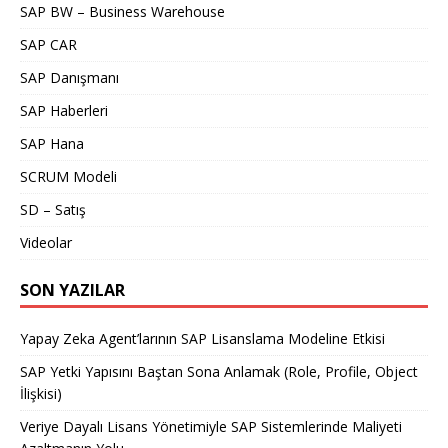
SAP BW – Business Warehouse
SAP CAR
SAP Danışmanı
SAP Haberleri
SAP Hana
SCRUM Modeli
SD – Satış
Videolar
SON YAZILAR
Yapay Zeka Agent’larının SAP Lisanslama Modeline Etkisi
SAP Yetki Yapısını Baştan Sona Anlamak (Role, Profile, Object
İlişkisi)
Veriye Dayalı Lisans Yönetimiyle SAP Sistemlerinde Maliyeti