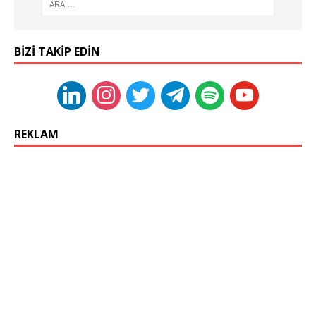
BIZI TAKIP EDIN
REKLAM