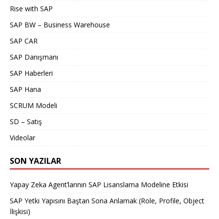
Rise with SAP
SAP BW – Business Warehouse
SAP CAR
SAP Danışmanı
SAP Haberleri
SAP Hana
SCRUM Modeli
SD – Satış
Videolar
SON YAZILAR
Yapay Zeka Agent’larının SAP Lisanslama Modeline Etkisi
SAP Yetki Yapısını Baştan Sona Anlamak (Role, Profile, Object
İlişkisi)