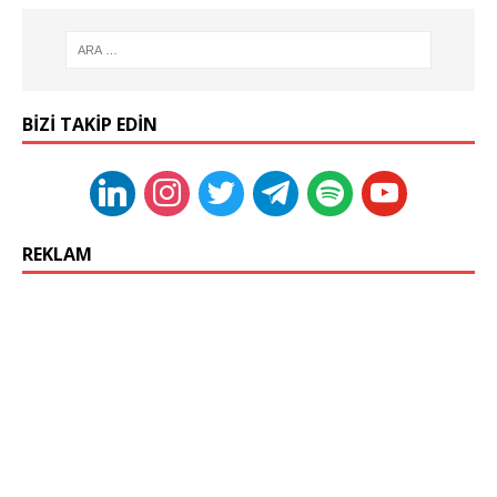
BIZI TAKIP EDIN
REKLAM