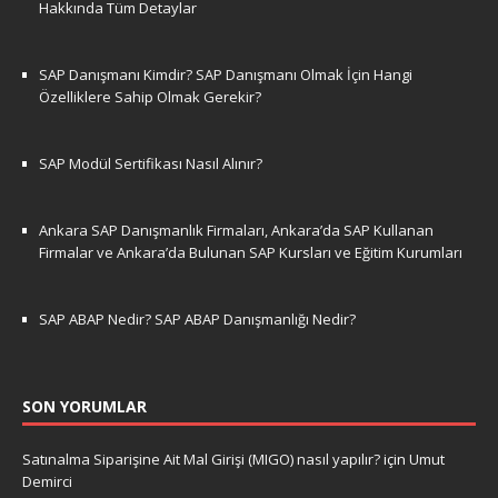
Hakkında Tüm Detaylar
SAP Danışmanı Kimdir? SAP Danışmanı Olmak İçin Hangi
Özelliklere Sahip Olmak Gerekir?
SAP Modül Sertifikası Nasıl Alınır?
Ankara SAP Danışmanlık Firmaları, Ankara’da SAP Kullanan
Firmalar ve Ankara’da Bulunan SAP Kursları ve Eğitim Kurumları
SAP ABAP Nedir? SAP ABAP Danışmanlığı Nedir?
SON YORUMLAR
Satınalma Siparişine Ait Mal Girişi (MIGO) nasıl yapılır?
için
Umut
Demirci