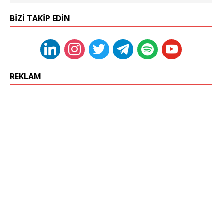
BIZI TAKIP EDIN
REKLAM