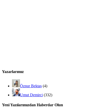
Yazarlarımız
Öznur Bektaş
(4)
Umut Demirci
(332)
Yeni Yazılarımızdan Haberdar Olun