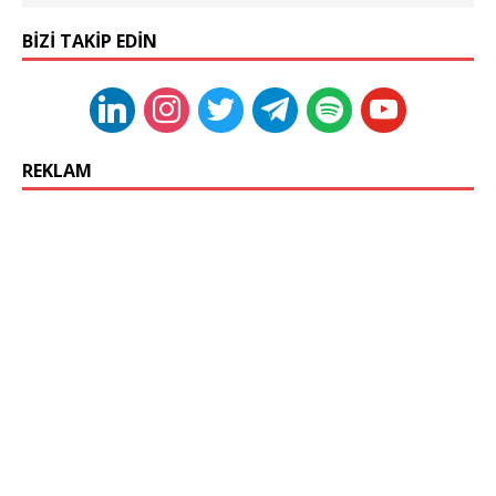
BIZI TAKIP EDIN
REKLAM