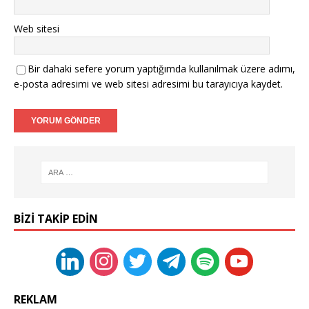
Web sitesi
Bir dahaki sefere yorum yaptığımda kullanılmak üzere adımı,
e-posta adresimi ve web sitesi adresimi bu tarayıcıya kaydet.
BIZI TAKIP EDIN
REKLAM