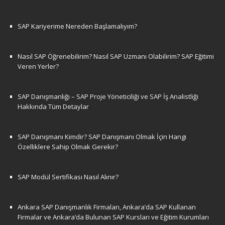
SAP Kariyerime Nereden Başlamalıyım?
Nasıl SAP Öğrenebilirim? Nasıl SAP Uzmanı Olabilirim? SAP Eğitimi
Veren Yerler?
SAP Danışmanlığı – SAP Proje Yöneticiliği ve SAP İş Analistliği
Hakkında Tüm Detaylar
SAP Danışmanı Kimdir? SAP Danışmanı Olmak İçin Hangi
Özelliklere Sahip Olmak Gerekir?
SAP Modül Sertifikası Nasıl Alınır?
Ankara SAP Danışmanlık Firmaları, Ankara’da SAP Kullanan
Firmalar ve Ankara’da Bulunan SAP Kursları ve Eğitim Kurumları