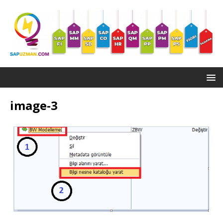
image-3