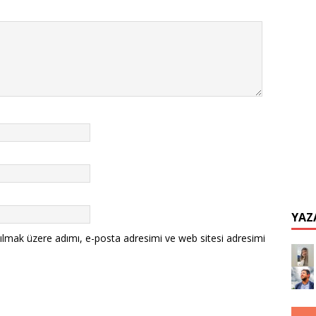
YAZ
ılmak üzere adımı, e-posta adresimi ve web sitesi adresimi