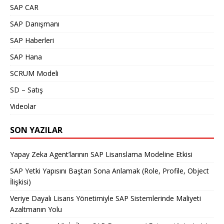
SAP CAR
SAP Danışmanı
SAP Haberleri
SAP Hana
SCRUM Modeli
SD – Satış
Videolar
SON YAZILAR
Yapay Zeka Agent’larının SAP Lisanslama Modeline Etkisi
SAP Yetki Yapısını Baştan Sona Anlamak (Role, Profile, Object
İlişkisi)
Veriye Dayalı Lisans Yönetimiyle SAP Sistemlerinde Maliyeti
Azaltmanın Yolu