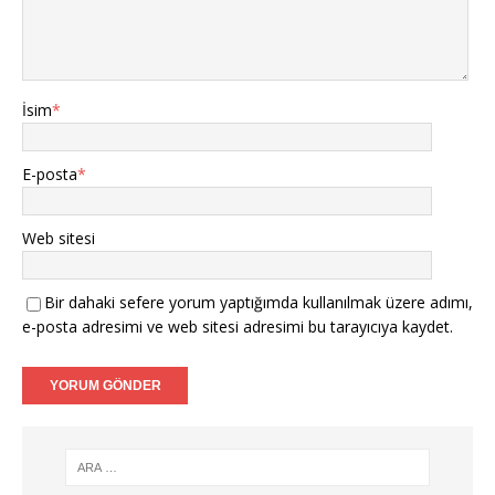
İsim
*
E-posta
*
Web sitesi
Bir dahaki sefere yorum yaptığımda kullanılmak üzere adımı,
e-posta adresimi ve web sitesi adresimi bu tarayıcıya kaydet.