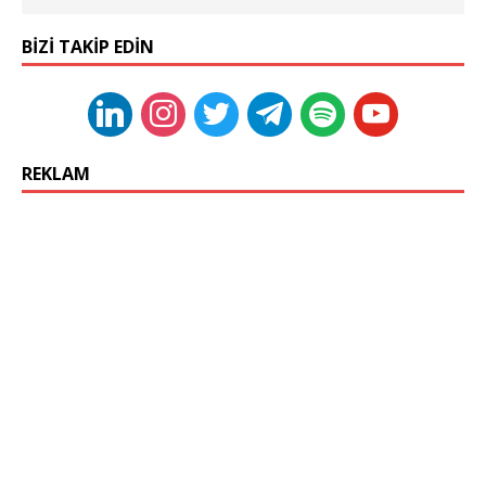
BIZI TAKIP EDIN
REKLAM