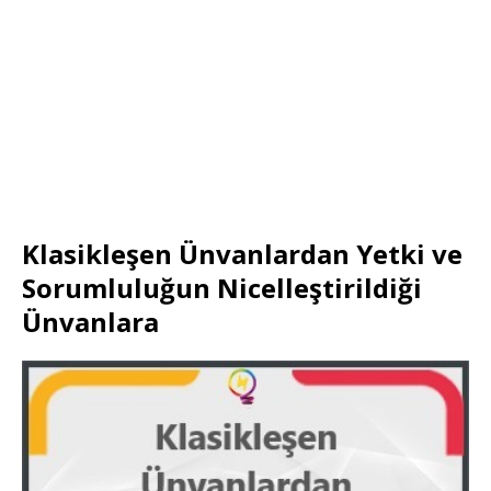
Klasikleşen Ünvanlardan Yetki ve
Sorumluluğun Nicelleştirildiği
Ünvanlara