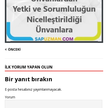
ÖNCEKI
İLK YORUM YAPAN OLUN
Bir yanıt bırakın
E-posta hesabınız yayımlanmayacak.
Yorum