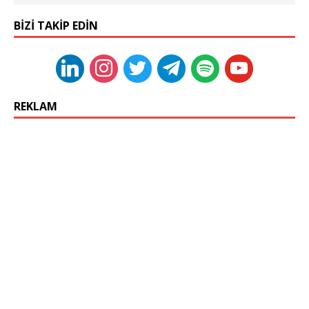
BIZI TAKIP EDIN
REKLAM