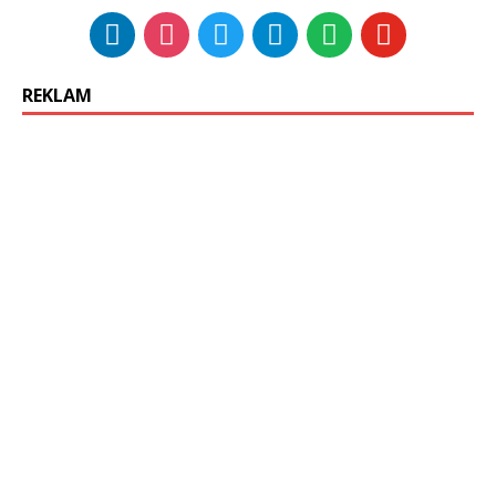
REKLAM