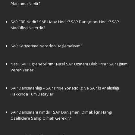
Planlama Nedir?
SAP ERP Nedir? SAP Hana Nedir? SAP Danışmanı Nedir? SAP
Modülleri Nelerdir?
SAP Kariyerime Nereden Başlamalıyım?
Nasıl SAP Öğrenebilirim? Nasıl SAP Uzmanı Olabilirim? SAP Eğitimi
Veren Yerler?
SAP Danışmanlığı – SAP Proje Yöneticiliği ve SAP İş Analistliği
Hakkında Tüm Detaylar
SAP Danışmanı Kimdir? SAP Danışmanı Olmak İçin Hangi
Özelliklere Sahip Olmak Gerekir?