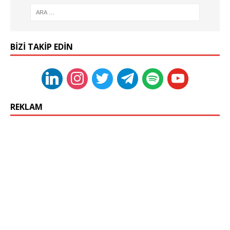
BIZI TAKIP EDIN
REKLAM