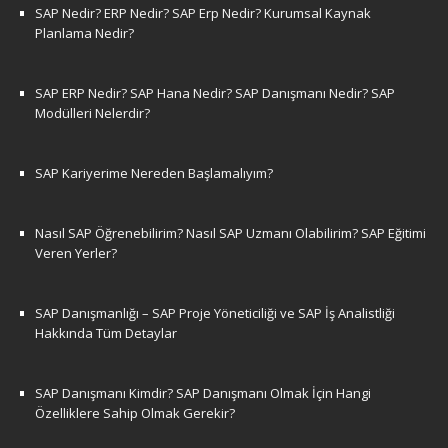
SAP Nedir? ERP Nedir? SAP Erp Nedir? Kurumsal Kaynak
Planlama Nedir?
SAP ERP Nedir? SAP Hana Nedir? SAP Danışmanı Nedir? SAP
Modülleri Nelerdir?
SAP Kariyerime Nereden Başlamalıyım?
Nasıl SAP Öğrenebilirim? Nasıl SAP Uzmanı Olabilirim? SAP Eğitimi
Veren Yerler?
SAP Danışmanlığı – SAP Proje Yöneticiliği ve SAP İş Analistliği
Hakkında Tüm Detaylar
SAP Danışmanı Kimdir? SAP Danışmanı Olmak İçin Hangi
Özelliklere Sahip Olmak Gerekir?