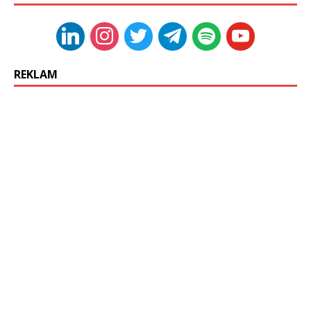
REKLAM