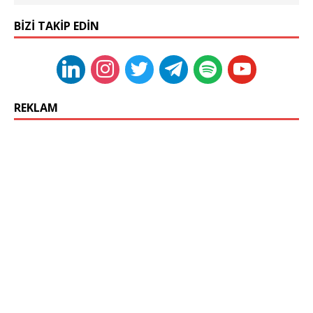
BIZI TAKIP EDIN
REKLAM