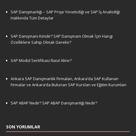
SAP Danışmanlığı – SAP Proje Yöneticiliği ve SAP İş Analistliği
Hakkında Tüm Detaylar
SAP Danışmanı Kimdir? SAP Danışmanı Olmak İçin Hangi
Özelliklere Sahip Olmak Gerekir?
SAP Modül Sertifikası Nasıl Alınır?
Ankara SAP Danışmanlık Firmaları, Ankara’da SAP Kullanan
Firmalar ve Ankara’da Bulunan SAP Kursları ve Eğitim Kurumları
SAP ABAP Nedir? SAP ABAP Danışmanlığı Nedir?
SON YORUMLAR