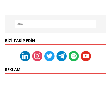
BIZI TAKIP EDIN
REKLAM