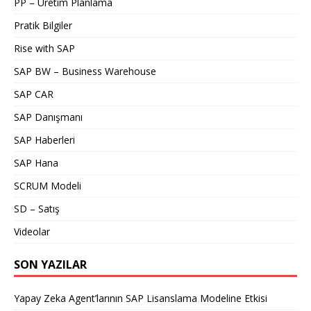
PP – Üretim Planlama
Pratik Bilgiler
Rise with SAP
SAP BW – Business Warehouse
SAP CAR
SAP Danışmanı
SAP Haberleri
SAP Hana
SCRUM Modeli
SD – Satış
Videolar
SON YAZILAR
Yapay Zeka Agent’larının SAP Lisanslama Modeline Etkisi