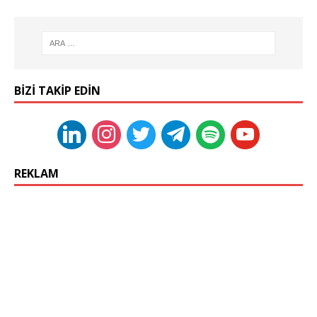
BIZI TAKIP EDIN
REKLAM