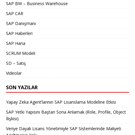
SAP BW – Business Warehouse
SAP CAR
SAP Danışmanı
SAP Haberleri
SAP Hana
SCRUM Modeli
SD – Satış
Videolar
SON YAZILAR
Yapay Zeka Agent’larının SAP Lisanslama Modeline Etkisi
SAP Yetki Yapısını Baştan Sona Anlamak (Role, Profile, Object
İlişkisi)
Veriye Dayalı Lisans Yönetimiyle SAP Sistemlerinde Maliyeti