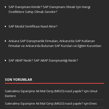
SAP Danışmanı Kimdir? SAP Danışmanı Olmak İçin Hangi
Özelliklere Sahip Olmak Gerekir?
SAP Modül Sertifikası Nasıl Alınır?
Ankara SAP Danışmanlık Firmaları, Ankara’da SAP Kullanan
Firmalar ve Ankara’da Bulunan SAP Kursları ve Eğitim Kurumları
SAP ABAP Nedir? SAP ABAP Danışmanlığı Nedir?
SON YORUMLAR
Satınalma Siparişine Ait Mal Girişi (MIGO) nasıl yapılır?
için
Umut
Demirci
Satınalma Siparişine Ait Mal Girişi (MIGO) nasıl yapılır?
için
Enes