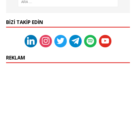
BIZI TAKIP EDIN
REKLAM