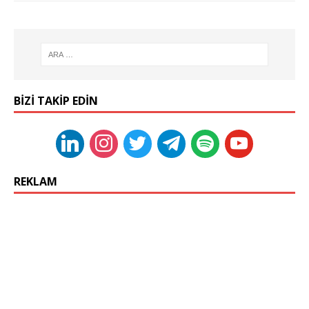
BIZI TAKIP EDIN
REKLAM