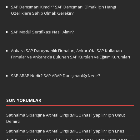
SAP Danışmanı Kimdir? SAP Danışmanı Olmak İçin Hangi
Özelliklere Sahip Olmak Gerekir?
SAP Modül Sertifikası Nasıl Alınır?
Ankara SAP Danışmanlık Firmaları, Ankara’da SAP Kullanan
Firmalar ve Ankara’da Bulunan SAP Kursları ve Eğitim Kurumları
SAP ABAP Nedir? SAP ABAP Danışmanlığı Nedir?
SON YORUMLAR
Satınalma Siparişine Ait Mal Girişi (MIGO) nasıl yapılır?
için
Umut
Demirci
Satınalma Siparişine Ait Mal Girişi (MIGO) nasıl yapılır?
için
Enes