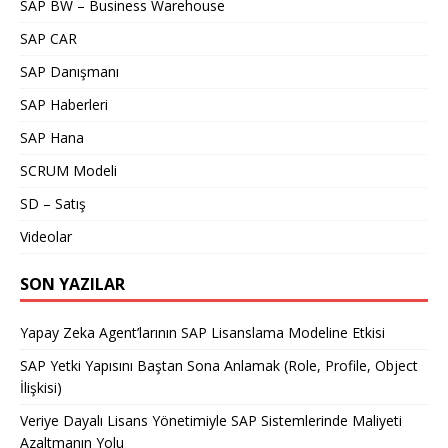
SAP BW – Business Warehouse
SAP CAR
SAP Danışmanı
SAP Haberleri
SAP Hana
SCRUM Modeli
SD – Satış
Videolar
SON YAZILAR
Yapay Zeka Agent’larının SAP Lisanslama Modeline Etkisi
SAP Yetki Yapısını Baştan Sona Anlamak (Role, Profile, Object
İlişkisi)
Veriye Dayalı Lisans Yönetimiyle SAP Sistemlerinde Maliyeti
Azaltmanın Yolu