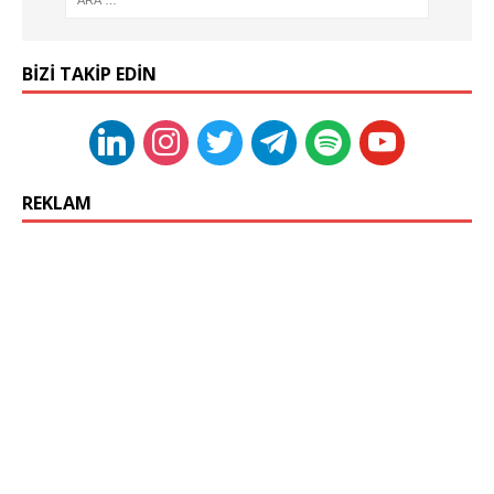
BIZI TAKIP EDIN
REKLAM