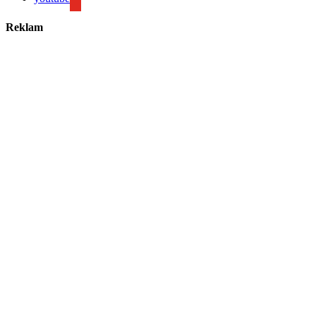
Reklam