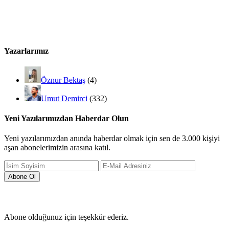
Yazarlarımız
Öznur Bektaş
(4)
Umut Demirci
(332)
Yeni Yazılarımızdan Haberdar Olun
Yeni yazılarımızdan anında haberdar olmak için sen de 3.000 kişiyi
aşan abonelerimizin arasına katıl.
Abone olduğunuz için teşekkür ederiz.