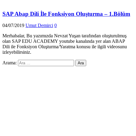
SAP Abap Dili İle Fonksiyon Oluşturma – 1.Bölüm
04/07/2019
Umut Demirci
0
Merhabalar, Bu yazımızda Nevzat Yuşan tarafından oluşturulmuş
olan SAP EDU ACADEMY youtube kanalında yer alan ABAP
Dili ile Fonksiyon Oluşturma/Yaratma konusu ile ilgili videosunu
izleyebilirsiniz.
Arama: