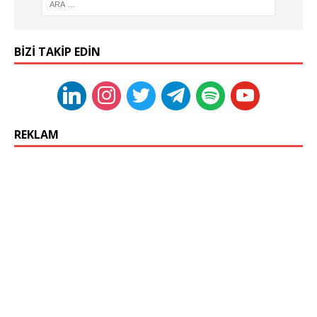
BIZI TAKIP EDIN
REKLAM