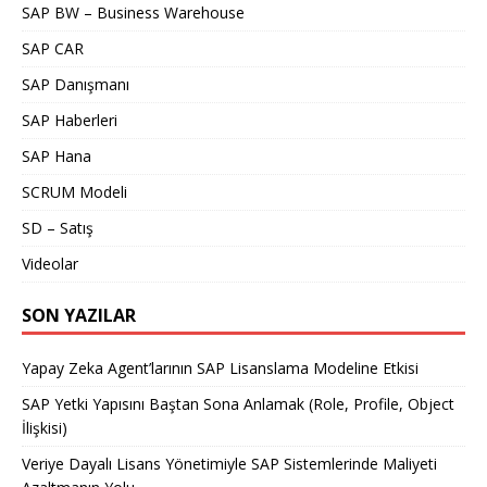
SAP BW – Business Warehouse
SAP CAR
SAP Danışmanı
SAP Haberleri
SAP Hana
SCRUM Modeli
SD – Satış
Videolar
SON YAZILAR
Yapay Zeka Agent’larının SAP Lisanslama Modeline Etkisi
SAP Yetki Yapısını Baştan Sona Anlamak (Role, Profile, Object
İlişkisi)
Veriye Dayalı Lisans Yönetimiyle SAP Sistemlerinde Maliyeti