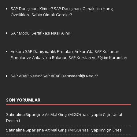
SAP Danışmanı Kimdir? SAP Danışmanı Olmak İçin Hangi
Özelliklere Sahip Olmak Gerekir?
SAP Modül Sertifikası Nasıl Alınır?
Ankara SAP Danışmanlık Firmaları, Ankara’da SAP Kullanan
Firmalar ve Ankara’da Bulunan SAP Kursları ve Eğitim Kurumları
SAP ABAP Nedir? SAP ABAP Danışmanlığı Nedir?
SON YORUMLAR
Satınalma Siparişine Ait Mal Girişi (MIGO) nasıl yapılır?
için
Umut
Demirci
Satınalma Siparişine Ait Mal Girişi (MIGO) nasıl yapılır?
için
Enes