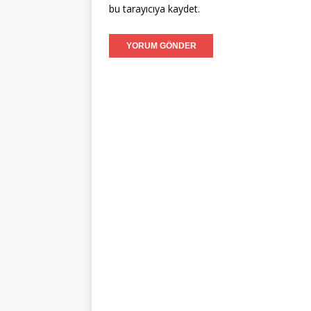
bu tarayıcıya kaydet.