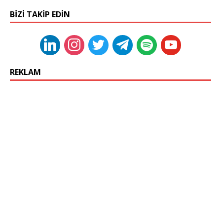
BIZI TAKIP EDIN
REKLAM