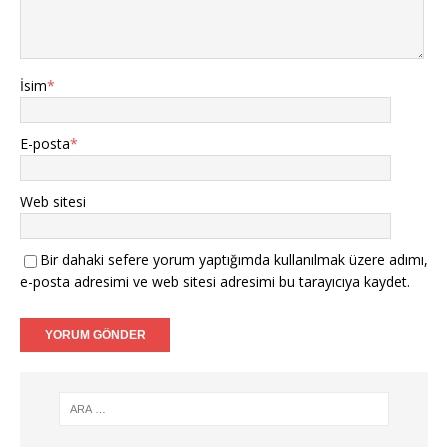
İsim
*
E-posta
*
Web sitesi
Bir dahaki sefere yorum yaptığımda kullanılmak üzere adımı,
e-posta adresimi ve web sitesi adresimi bu tarayıcıya kaydet.