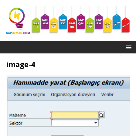
image-4