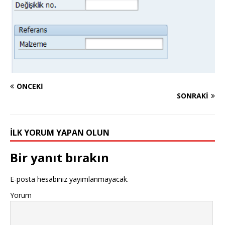
ÖNCEKI
SONRAKI
İLK YORUM YAPAN OLUN
Bir yanıt bırakın
E-posta hesabınız yayımlanmayacak.
Yorum