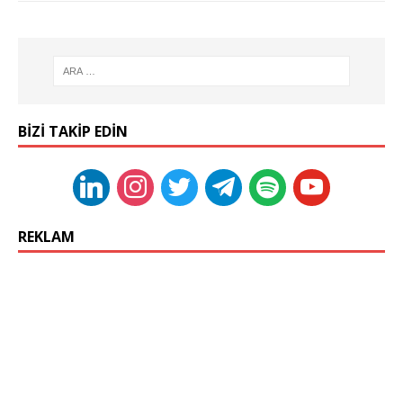
BIZI TAKIP EDIN
REKLAM