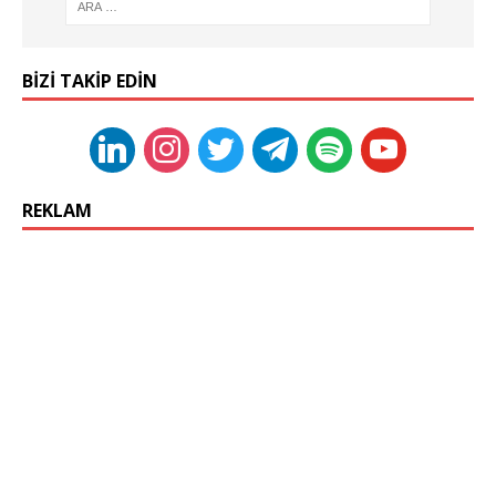
BIZI TAKIP EDIN
REKLAM