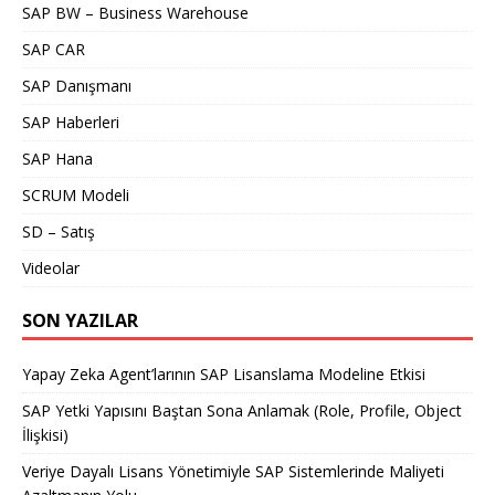
SAP BW – Business Warehouse
SAP CAR
SAP Danışmanı
SAP Haberleri
SAP Hana
SCRUM Modeli
SD – Satış
Videolar
SON YAZILAR
Yapay Zeka Agent’larının SAP Lisanslama Modeline Etkisi
SAP Yetki Yapısını Baştan Sona Anlamak (Role, Profile, Object
İlişkisi)
Veriye Dayalı Lisans Yönetimiyle SAP Sistemlerinde Maliyeti