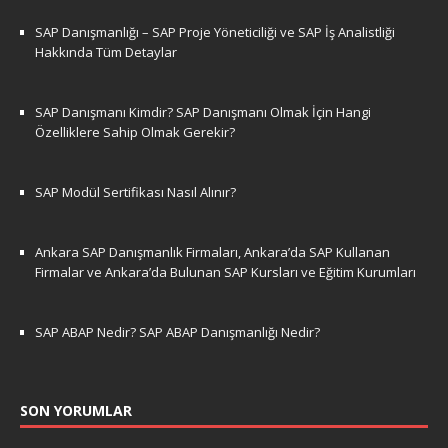
SAP Danışmanlığı – SAP Proje Yöneticiliği ve SAP İş Analistliği
Hakkında Tüm Detaylar
SAP Danışmanı Kimdir? SAP Danışmanı Olmak İçin Hangi
Özelliklere Sahip Olmak Gerekir?
SAP Modül Sertifikası Nasıl Alınır?
Ankara SAP Danışmanlık Firmaları, Ankara’da SAP Kullanan
Firmalar ve Ankara’da Bulunan SAP Kursları ve Eğitim Kurumları
SAP ABAP Nedir? SAP ABAP Danışmanlığı Nedir?
SON YORUMLAR