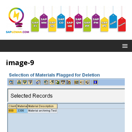
image-9