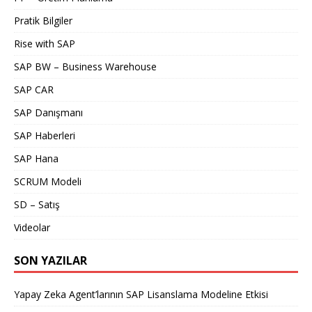
Pratik Bilgiler
Rise with SAP
SAP BW – Business Warehouse
SAP CAR
SAP Danışmanı
SAP Haberleri
SAP Hana
SCRUM Modeli
SD – Satış
Videolar
SON YAZILAR
Yapay Zeka Agent’larının SAP Lisanslama Modeline Etkisi