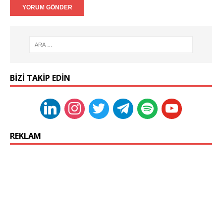
BIZI TAKIP EDIN
REKLAM