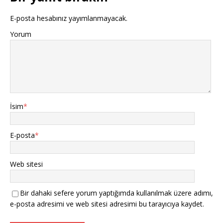
E-posta hesabınız yayımlanmayacak.
Yorum
İsim
*
E-posta
*
Web sitesi
Bir dahaki sefere yorum yaptığımda kullanılmak üzere adımı,
e-posta adresimi ve web sitesi adresimi bu tarayıcıya kaydet.