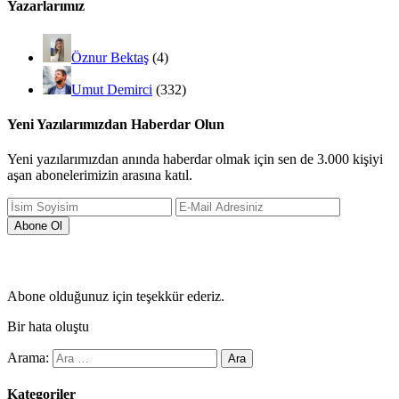
Yazarlarımız
Öznur Bektaş
(4)
Umut Demirci
(332)
Yeni Yazılarımızdan Haberdar Olun
Yeni yazılarımızdan anında haberdar olmak için sen de 3.000 kişiyi
aşan abonelerimizin arasına katıl.
Abone olduğunuz için teşekkür ederiz.
Bir hata oluştu
Arama:
Kategoriler