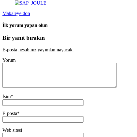
Makaleye dön
İlk yorum yapan olun
Bir yanıt bırakın
E-posta hesabınız yayımlanmayacak.
Yorum
İsim
*
E-posta
*
Web sitesi