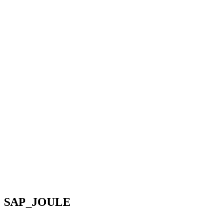
SAP_JOULE