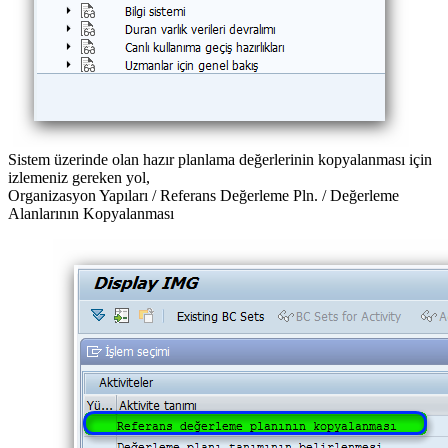
Sistem üzerinde olan hazır planlama değerlerinin kopyalanması için
izlemeniz gereken yol,
Organizasyon Yapıları / Referans Değerleme Pln. / Değerleme
Alanlarının Kopyalanması