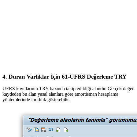
4. Duran Varlıklar İçin 61-UFRS Değerleme TRY
UFRS kayıtlarının TRY bazında takip edildiği alandır. Gerçek değer
kaydeden bu alan yasal alanlara göre amortisman hesaplama
yöntemlerinde farklılık gösterebilir.