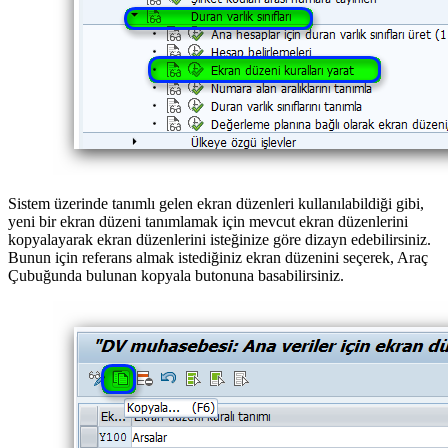
Sistem üzerinde tanımlı gelen ekran düzenleri kullanılabildiği gibi,
yeni bir ekran düzeni tanımlamak için mevcut ekran düzenlerini
kopyalayarak ekran düzenlerini isteğinize göre dizayn edebilirsiniz.
Bunun için referans almak istediğiniz ekran düzenini seçerek, Araç
Çubuğunda bulunan kopyala butonuna basabilirsiniz.