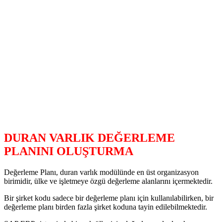
DURAN VARLIK DEĞERLEME
PLANINI OLUŞTURMA
Değerleme Planı, duran varlık modülünde en üst organizasyon
birimidir, ülke ve işletmeye özgü değerleme alanlarını içermektedir.
Bir şirket kodu sadece bir değerleme planı için kullanılabilirken, bir
değerleme planı birden fazla şirket koduna tayin edilebilmektedir.