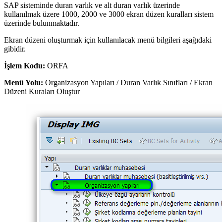
SAP sisteminde duran varlık ve alt duran varlık üzerinde
kullanılmak üzere 1000, 2000 ve 3000 ekran düzen kuralları sistem
üzerinde bulunmaktadır.
Ekran düzeni oluşturmak için kullanılacak menü bilgileri aşağıdaki
gibidir.
İşlem Kodu:
ORFA
Menü Yolu:
Organizasyon Yapıları / Duran Varlık Sınıfları / Ekran
Düzeni Kuraları Oluştur