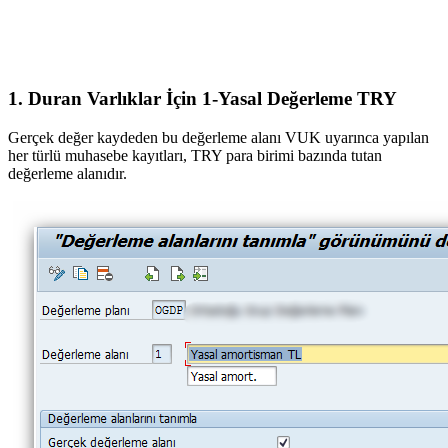
1. Duran Varlıklar İçin 1-Yasal Değerleme TRY
Gerçek değer kaydeden bu değerleme alanı VUK uyarınca yapılan
her türlü muhasebe kayıtları, TRY para birimi bazında tutan
değerleme alanıdır.