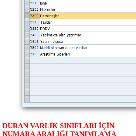
DURAN VARLIK SINIFLARI İÇİN
NUMARA ARALIĞI TANIMLAMA