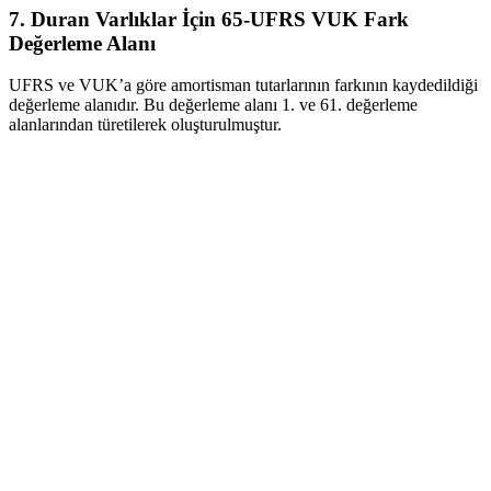
7. Duran Varlıklar İçin 65-UFRS VUK Fark
Değerleme Alanı
UFRS ve VUK’a göre amortisman tutarlarının farkının kaydedildiği
değerleme alanıdır. Bu değerleme alanı 1. ve 61. değerleme
alanlarından türetilerek oluşturulmuştur.