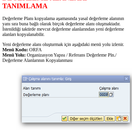
TANIMLAMA
Değerleme Planı kopyalama aşamasında yasal değerleme alanının
yanı sıra buna bağlı olarak birçok değerleme alanı oluşmaktadır.
İstenildiği taktirde mevcut değerleme alanlarından yeni değerleme
alanları kopyalanabilir.
Yeni değerleme alanı oluşturmak için aşağıdaki menü yolu izlenir.
Menü Kodu:
ORFA
Menü Yolu:
Organizasyon Yapısı / Referans Değerleme Pln./
Değerleme Alanlarının Kopyalanması