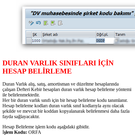
DURAN VARLIK SINIFLARI İÇİN
HESAP BELİRLEME
Duran Varlık alış, satış, amortisman ve düzeltme hesaplarında
çalışan Defteri Kebir hesapları duran varlık hesap belirleme yöntemi
ile belirlenmektedir.
Her bir duran varlık sınıfı için bir hesap belirleme kodu tanımlanır.
Hesap belirleme kodları duran varlık sınıf kodlarıyla aynı olacak
şekilde ve mevcut bir koddan kopyalanarak belirlenmesi daha fazla
fayda sağlayacaktır.
Hesap Belirleme işlem kodu aşağıdaki gibidir.
İ
şlem Kodu:
ORFA