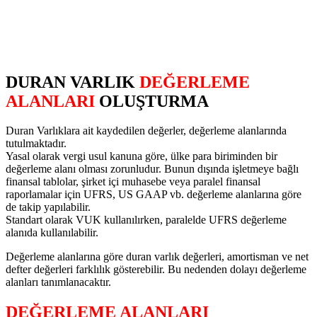
DURAN VARLIK
DEĞERLEME
ALANLARI
OLUŞTURMA
Duran Varlıklara ait kaydedilen değerler, değerleme alanlarında
tutulmaktadır.
Yasal olarak vergi usul kanuna göre, ülke para biriminden bir
değerleme alanı olması zorunludur. Bunun dışında işletmeye bağlı
finansal tablolar, şirket içi muhasebe veya paralel finansal
raporlamalar için UFRS, US GAAP vb. değerleme alanlarına göre
de takip yapılabilir.
Standart olarak VUK kullanılırken, paralelde UFRS değerleme
alanıda kullanılabilir.
Değerleme alanlarına göre duran varlık değerleri, amortisman ve net
defter değerleri farklılık gösterebilir. Bu nedenden dolayı değerleme
alanları tanımlanacaktır.
DEĞERLEME ALANLARI