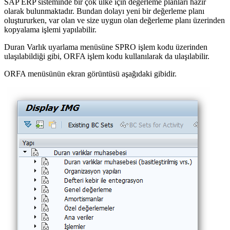
SAP ERP sisteminde bir çok ülke için değerleme planları hazır
olarak bulunmaktadır. Bundan dolayı yeni bir değerleme planı
oluştururken, var olan ve size uygun olan değerleme planı üzerinden
kopyalama işlemi yapılabilir.
Duran Varlık uyarlama menüsüne SPRO işlem kodu üzerinden
ulaşılabildiği gibi, ORFA işlem kodu kullanılarak da ulaşılabilir.
ORFA menüsünün ekran görüntüsü aşağıdaki gibidir.