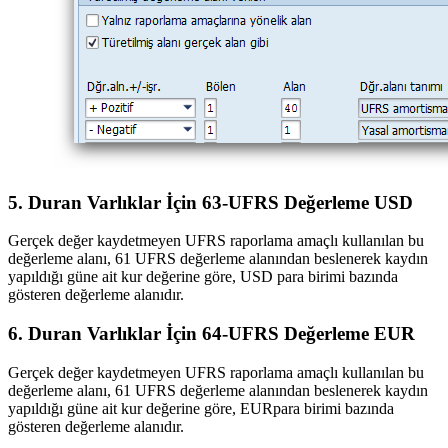
5. Duran Varlıklar İçin 63-UFRS Değerleme USD
Gerçek değer kaydetmeyen UFRS raporlama amaçlı kullanılan bu
değerleme alanı, 61 UFRS değerleme alanından beslenerek kaydın
yapıldığı güne ait kur değerine göre, USD para birimi bazında
gösteren değerleme alanıdır.
6. Duran Varlıklar İçin 64-UFRS Değerleme EUR
Gerçek değer kaydetmeyen UFRS raporlama amaçlı kullanılan bu
değerleme alanı, 61 UFRS değerleme alanından beslenerek kaydın
yapıldığı güne ait kur değerine göre, EURpara birimi bazında
gösteren değerleme alanıdır.