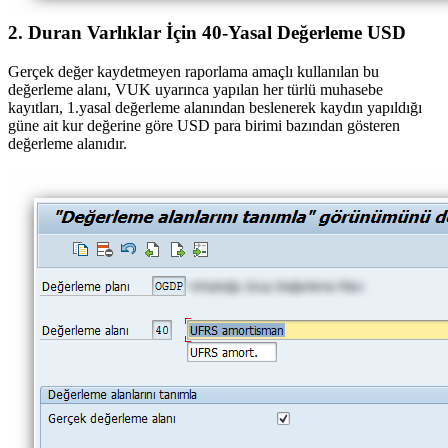
2. Duran Varlıklar İçin 40-Yasal Değerleme USD
Gerçek değer kaydetmeyen raporlama amaçlı kullanılan bu
değerleme alanı, VUK uyarınca yapılan her türlü muhasebe
kayıtları, 1.yasal değerleme alanından beslenerek kaydın yapıldığı
güne ait kur değerine göre USD para birimi bazından gösteren
değerleme alanıdır.