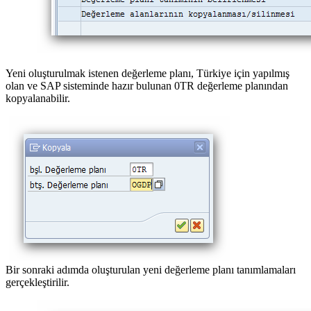
Yeni oluşturulmak istenen değerleme planı, Türkiye için yapılmış
olan ve SAP sisteminde hazır bulunan 0TR değerleme planından
kopyalanabilir.
Bir sonraki adımda oluşturulan yeni değerleme planı tanımlamaları
gerçekleştirilir.