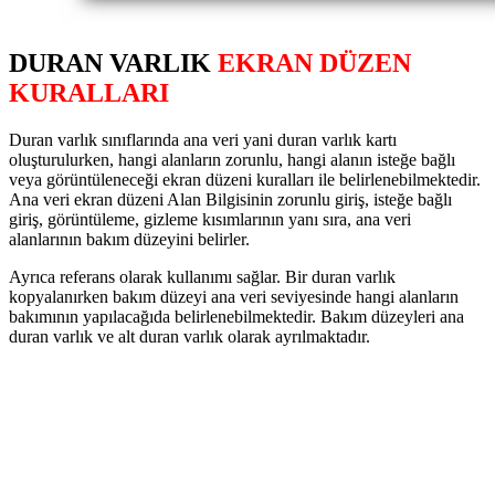
DURAN VARLIK
EKRAN DÜZEN
KURALLARI
Duran varlık sınıflarında ana veri yani duran varlık kartı
oluşturulurken, hangi alanların zorunlu, hangi alanın isteğe bağlı
veya görüntüleneceği ekran düzeni kuralları ile belirlenebilmektedir.
Ana veri ekran düzeni Alan Bilgisinin zorunlu giriş, isteğe bağlı
giriş, görüntüleme, gizleme kısımlarının yanı sıra, ana veri
alanlarının bakım düzeyini belirler.
Ayrıca referans olarak kullanımı sağlar. Bir duran varlık
kopyalanırken bakım düzeyi ana veri seviyesinde hangi alanların
bakımının yapılacağıda belirlenebilmektedir. Bakım düzeyleri ana
duran varlık ve alt duran varlık olarak ayrılmaktadır.