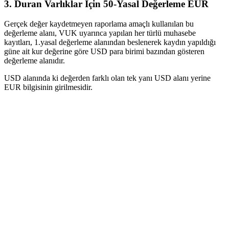
3. Duran Varlıklar İçin 50-Yasal Değerleme EUR
Gerçek değer kaydetmeyen raporlama amaçlı kullanılan bu
değerleme alanı, VUK uyarınca yapılan her türlü muhasebe
kayıtları, 1.yasal değerleme alanından beslenerek kaydın yapıldığı
güne ait kur değerine göre USD para birimi bazından gösteren
değerleme alanıdır.
USD alanında ki değerden farklı olan tek yanı USD alanı yerine
EUR bilgisinin girilmesidir.