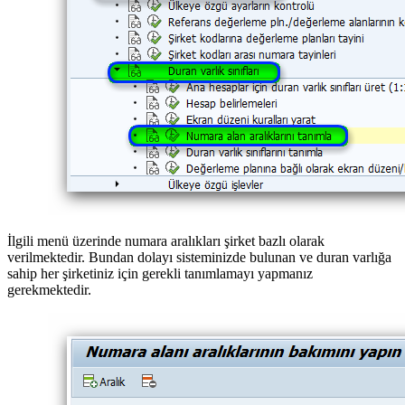
İlgili menü üzerinde numara aralıkları şirket bazlı olarak
verilmektedir. Bundan dolayı sisteminizde bulunan ve duran varlığa
sahip her şirketiniz için gerekli tanımlamayı yapmanız
gerekmektedir.