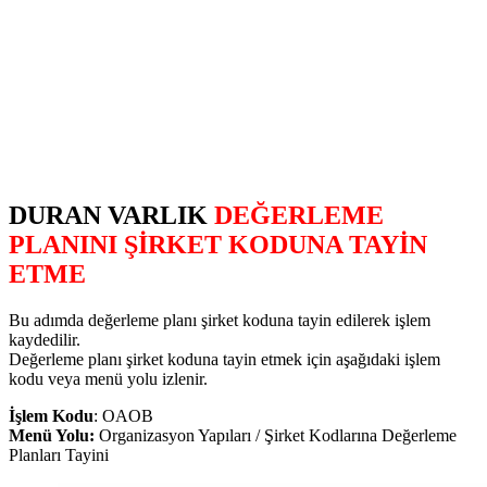
DURAN VARLIK
DEĞERLEME
PLANINI ŞİRKET KODUNA TAYİN
ETME
Bu adımda değerleme planı şirket koduna tayin edilerek işlem
kaydedilir.
Değerleme planı şirket koduna tayin etmek için aşağıdaki işlem
kodu veya menü yolu izlenir.
İşlem Kodu
: OAOB
Menü Yolu:
Organizasyon Yapıları / Şirket Kodlarına Değerleme
Planları Tayini