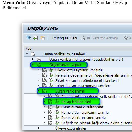
Menü Yolu:
Organizasyon Yapıları / Duran Varlık Sınıfları / Hesap
Belirlemeleri