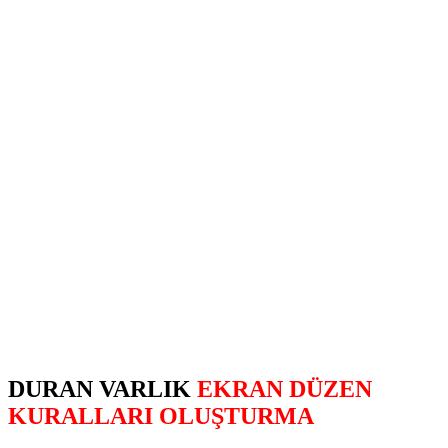
DURAN VARLIK
EKRAN DÜZEN
KURALLARI OLUŞTURMA