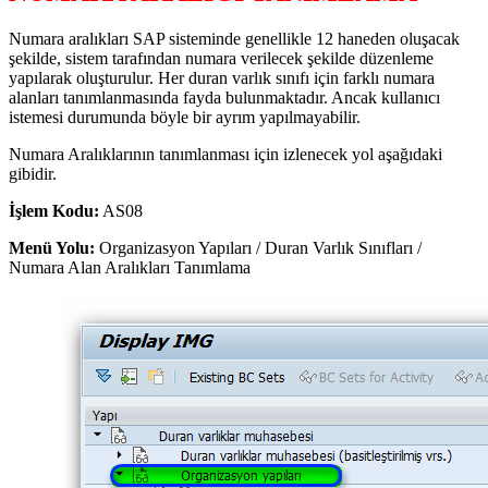
Numara aralıkları SAP sisteminde genellikle 12 haneden oluşacak
şekilde, sistem tarafından numara verilecek şekilde düzenleme
yapılarak oluşturulur. Her duran varlık sınıfı için farklı numara
alanları tanımlanmasında fayda bulunmaktadır. Ancak kullanıcı
istemesi durumunda böyle bir ayrım yapılmayabilir.
Numara Aralıklarının tanımlanması için izlenecek yol aşağıdaki
gibidir.
İşlem Kodu:
AS08
Menü Yolu:
Organizasyon Yapıları / Duran Varlık Sınıfları /
Numara Alan Aralıkları Tanımlama