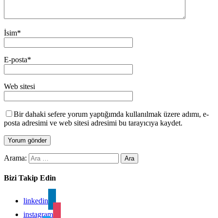
İsim
*
E-posta
*
Web sitesi
Bir dahaki sefere yorum yaptığımda kullanılmak üzere adımı, e-
posta adresimi ve web sitesi adresimi bu tarayıcıya kaydet.
Arama:
Bizi Takip Edin
linkedin
instagram