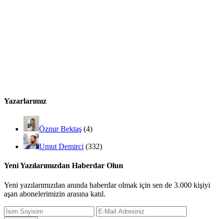
Yazarlarımız
Öznur Bektaş
(4)
Umut Demirci
(332)
Yeni Yazılarımızdan Haberdar Olun
Yeni yazılarımızdan anında haberdar olmak için sen de 3.000 kişiyi
aşan abonelerimizin arasına katıl.